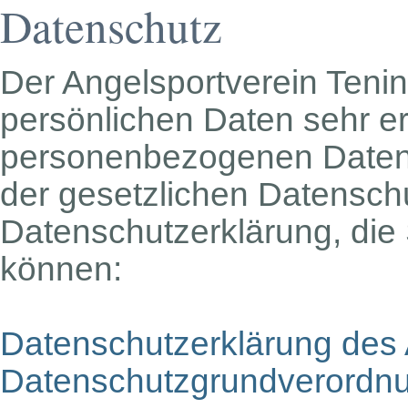
Datenschutz
Der Angelsportverein Tenin
persönlichen Daten sehr er
personenbezogenen Daten 
der gesetzlichen Datenschu
Datenschutzerklärung, die 
können:
Datenschutzerklärung des 
Datenschutzgrundverord