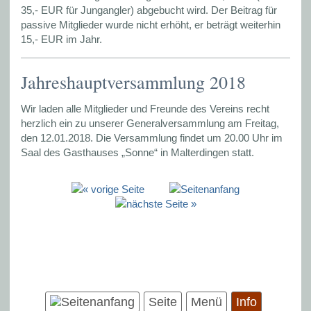
35,- EUR für Jungangler) abgebucht wird. Der Beitrag für
passive Mitglieder wurde nicht erhöht, er beträgt weiterhin
15,- EUR im Jahr.
Jahreshauptversammlung 2018
Wir laden alle Mitglieder und Freunde des Vereins recht
herzlich ein zu unserer Generalversammlung am Freitag,
den 12.01.2018. Die Versammlung findet um 20.00 Uhr im
Saal des Gasthauses „Sonne“ in Malterdingen statt.
Seite
Menü
Info