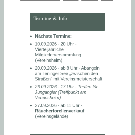
Termine & Info
Nächste Termine:
10.09.2026 - 20 Uhr -
Vierteljährliche
Mitgliederversammlung
(Vereinsheim)
20.09.2026 - ab 8 Uhr - Abangeln
am Teninger See „zwischen den
Straßen“ mit Vereinsmeisterschaft
26.09.2026 - 17 Uhr -
Treffen für
Jungangler (Treffpunkt am
Vereinsheim)
27.09.2026 - ab 11 Uhr -
Räucherforellenverkauf
(Vereinsgelände)