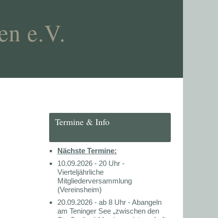
en e.V.
Termine & Info
Nächste Termine:
10.09.2026 - 20 Uhr -
Vierteljährliche
Mitgliederversammlung
(Vereinsheim)
20.09.2026 - ab 8 Uhr - Abangeln
am Teninger See „zwischen den