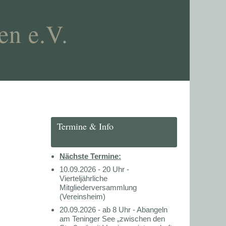
en e.V.
Termine & Info
Nächste Termine:
10.09.2026 - 20 Uhr -
Vierteljährliche
Mitgliederversammlung
(Vereinsheim)
20.09.2026 - ab 8 Uhr - Abangeln
am Teninger See „zwischen den